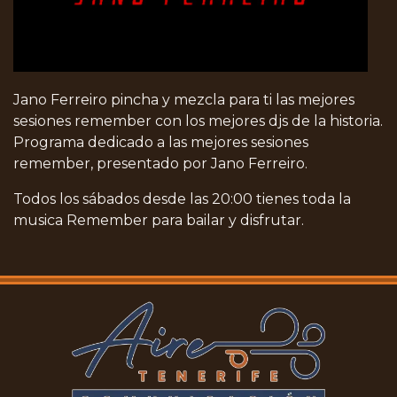
Jano Ferreiro pincha y mezcla para ti las mejores
sesiones remember con los mejores djs de la historia.
Programa dedicado a las mejores sesiones
remember, presentado por Jano Ferreiro.
Todos los sábados desde las 20:00 tienes toda la
musica Remember para bailar y disfrutar.