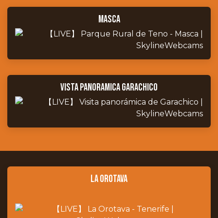
masca
Vista panoramica garachico
la Orotava