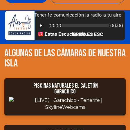
algunas de las cámaras de nuestra
isla
piscinas naturales el caletón
Garachico