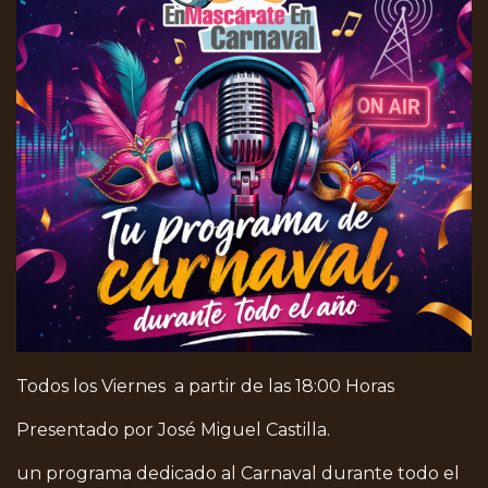
Todos los Viernes a partir de las 18:00 Horas
Presentado por José Miguel Castilla.
un programa dedicado al Carnaval durante todo el