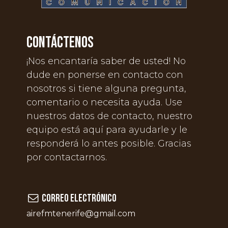
Contáctenos
¡Nos encantaría saber de usted! No
dude en ponerse en contacto con
nosotros si tiene alguna pregunta,
comentario o necesita ayuda. Use
nuestros datos de contacto, nuestro
equipo está aquí para ayudarle y le
responderá lo antes posible. Gracias
por contactarnos.
Correo electrónico
airefmtenerife@gmail.com