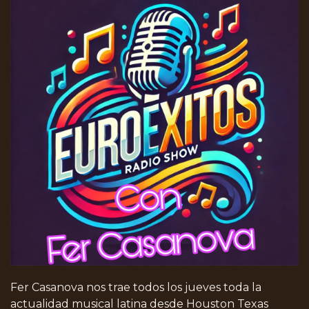
Fer Casanova nos trae todos los jueves toda la
actualidad musical latina desde Houston Texas