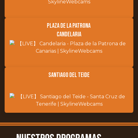
plaza de la patrona
candelaria
Santiago del Teide