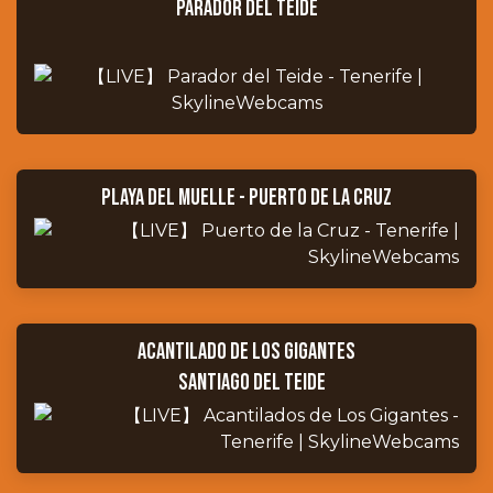
parador del Teide
Playa del muelle - puerto de la cruz
acantilado de los gigantes
Santiago del Teide