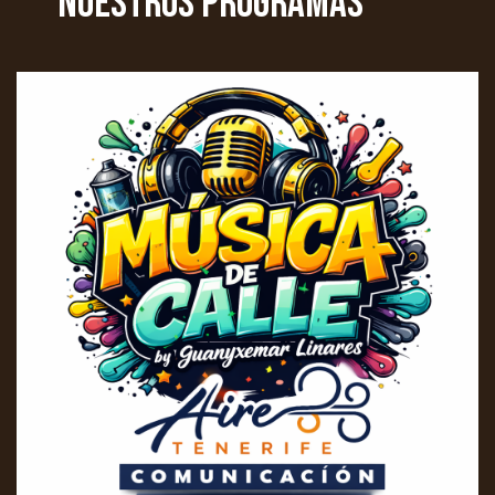
nuestros programas