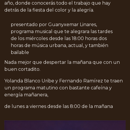
año, donde conocerás todo el trabajo que hay
detrás de la fiesta del color y la alegría.
presentado por Guanyxemar Linares,
programa musical que te alegrara las tardes
de los miércoles desde las 18:00 horas dos
horas de música urbana, actual, y también
bailable
Nada mejor que despertar la mañana que con un
buen cortadito.
Yolanda Blanco Uribe y Fernando Ramírez te traen
un programa matutino con bastante cafeína y
energía mañanera,
de lunes a viernes desde las 8:00 de la mañana