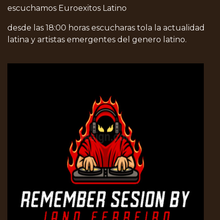
escuchamos Euroexitos Latino
desde las 18:00 horas escucharas tola la actualidad
latina y artistas emergentes del genero latino.